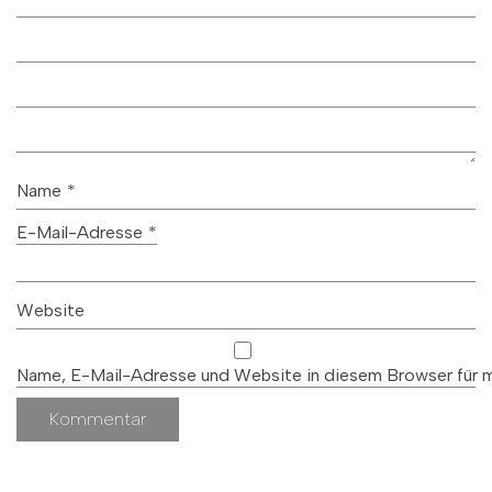
Name
*
E-Mail-Adresse
*
Website
Name, E-Mail-Adresse und Website in diesem Browser für 