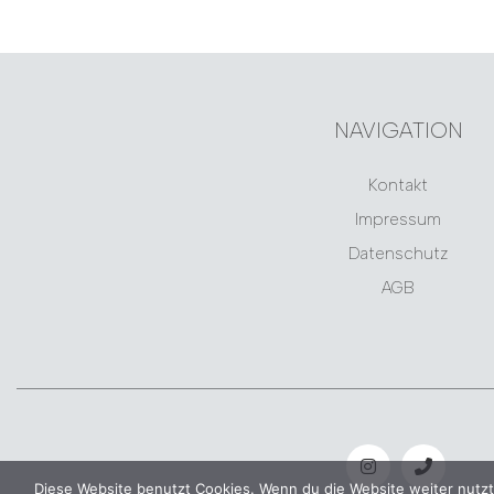
NAVIGATION
Kontakt
Impressum
Datenschutz
AGB
Diese Website benutzt Cookies. Wenn du die Website weiter nutzt