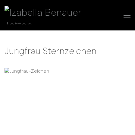
Jungfrau Sternzeichen