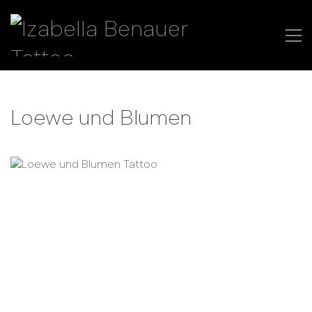
Loewe und Blumen