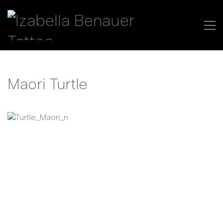
Maori Turtle