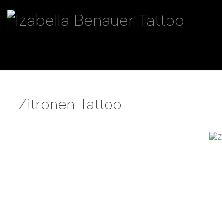
Zitronen Tattoo