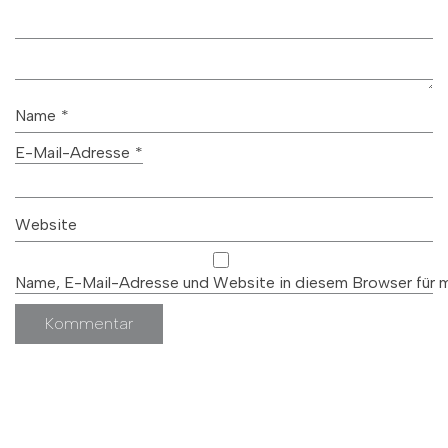
Name
*
E-Mail-Adresse
*
Website
Name, E-Mail-Adresse und Website in diesem Browser für 