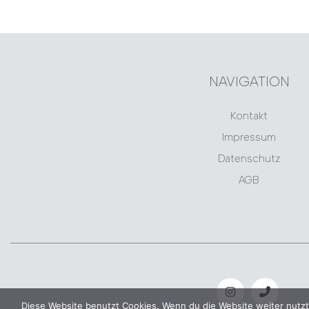
NAVIGATION
Kontakt
Impressum
Datenschutz
AGB
Diese Website benutzt Cookies. Wenn du die Website weiter nutzt