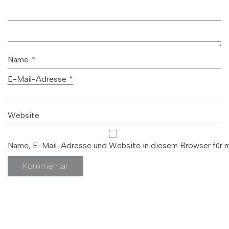
Name
*
E-Mail-Adresse
*
Website
Name, E-Mail-Adresse und Website in diesem Browser für 