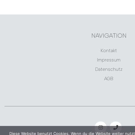
NAVIGATION
Kontakt
Impressum
Datenschutz
AGB
Diese Website benutzt Cookies. Wenn du die Website weiter nutzt