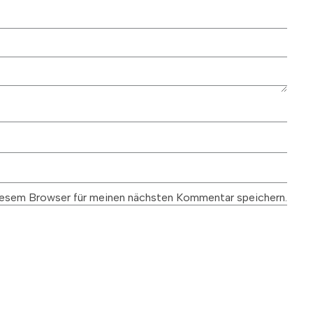
esem Browser für meinen nächsten Kommentar speichern.