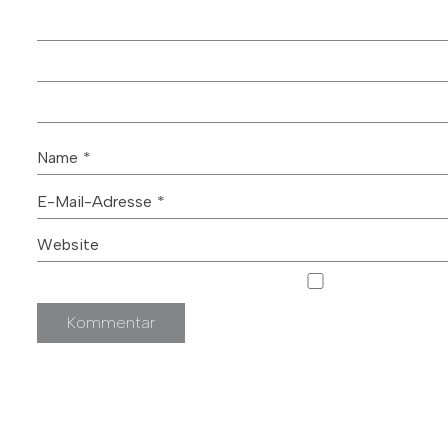
Name
*
E-Mail-Adresse
*
Website