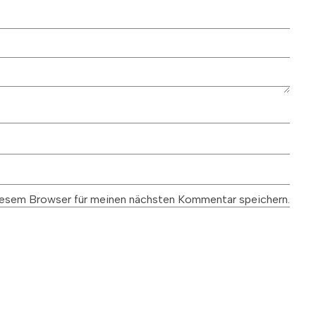
esem Browser für meinen nächsten Kommentar speichern.