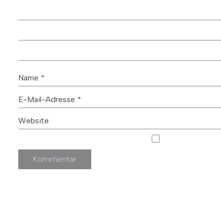
Name
*
E-Mail-Adresse
*
Website