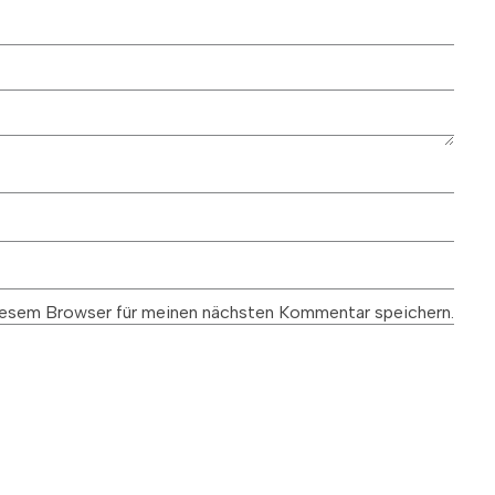
esem Browser für meinen nächsten Kommentar speichern.