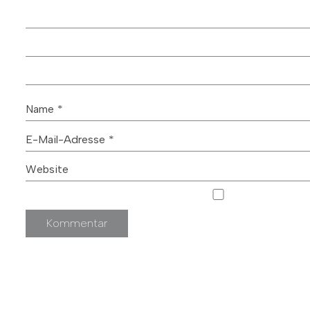
Name
*
E-Mail-Adresse
*
Website