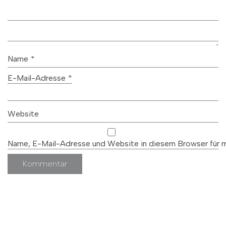
Name
*
E-Mail-Adresse
*
Website
Name, E-Mail-Adresse und Website in diesem Browser für 