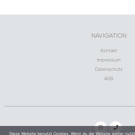
NAVIGATION
Kontakt
Impressum
Datenschutz
AGB
Diese Website benutzt Cookies. Wenn du die Website weiter nutzt