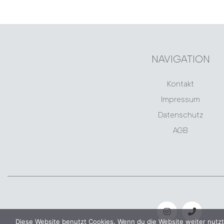
NAVIGATION
Kontakt
Impressum
Datenschutz
AGB
Diese Website benutzt Cookies. Wenn du die Website weiter nutzt