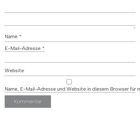
Name
*
E-Mail-Adresse
*
Website
Name, E-Mail-Adresse und Website in diesem Browser für 