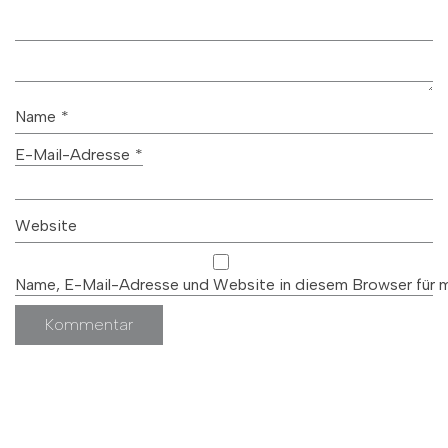
Name
*
E-Mail-Adresse
*
Website
Name, E-Mail-Adresse und Website in diesem Browser für 