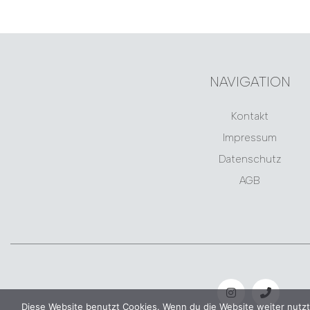
NAVIGATION
Kontakt
Impressum
Datenschutz
AGB
Diese Website benutzt Cookies. Wenn du die Website weiter nutzt